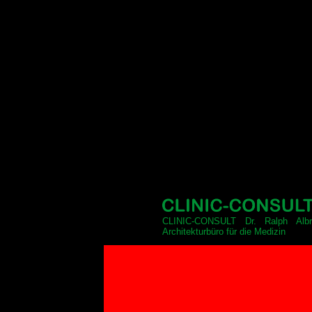
CLINIC-CONSULT Dr. Ralph Albr
Architekturbüro für die Medizin